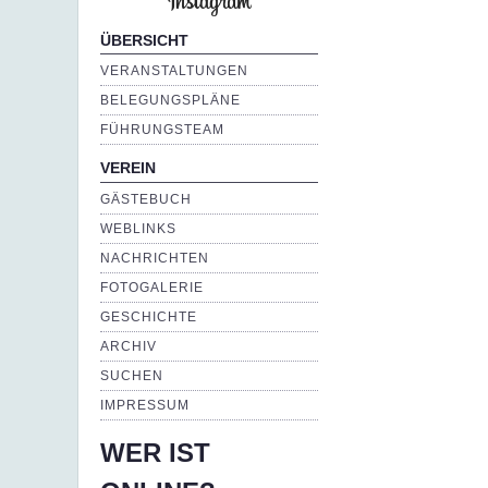
ÜBERSICHT
VERANSTALTUNGEN
BELEGUNGSPLÄNE
FÜHRUNGSTEAM
VEREIN
GÄSTEBUCH
WEBLINKS
NACHRICHTEN
FOTOGALERIE
GESCHICHTE
ARCHIV
SUCHEN
IMPRESSUM
WER IST