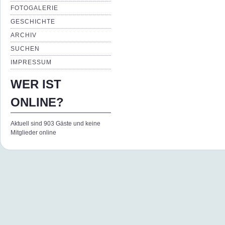
FOTOGALERIE
GESCHICHTE
ARCHIV
SUCHEN
IMPRESSUM
WER IST
ONLINE?
Aktuell sind 903 Gäste und keine
Mitglieder online