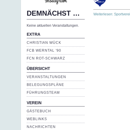
DEMNÄCHST …
Weiterlesen: Sportvere
Keine aktuellen Veranstaltungen.
EXTRA
CHRISTIAN WÜCK
FCB WERNTAL '90
FCN ROT-SCHWARZ
ÜBERSICHT
VERANSTALTUNGEN
BELEGUNGSPLÄNE
FÜHRUNGSTEAM
VEREIN
GÄSTEBUCH
WEBLINKS
NACHRICHTEN