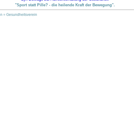
"Sport statt Pille? - die heilende Kraft der Bewegung".
in = Gesundheitsverein