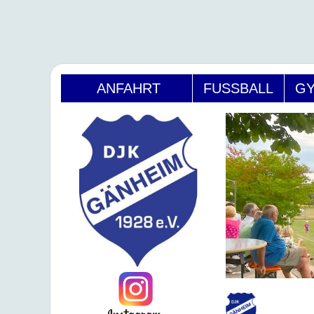
ANFAHRT
FUSSBALL
GY