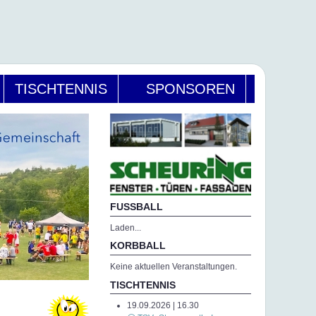
TISCHTENNIS
SPONSOREN
FUSSBALL
Laden...
KORBBALL
Keine aktuellen Veranstaltungen.
TISCHTENNIS
19.09.2026 | 16.30